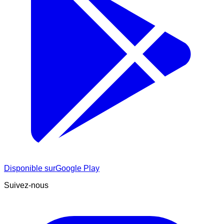
Disponible sur
Google Play
Suivez-nous