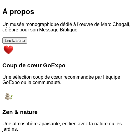
À propos
Un musée monographique dédié à l'œuvre de Marc Chagall,
célèbre pour son Message Biblique.
Lire la suite
Coup de cœur GoExpo
Une sélection coup de cœur recommandée par l’équipe
GoExpo ou la communauté.
Zen & nature
Une atmosphère apaisante, en lien avec la nature ou les
jardins.