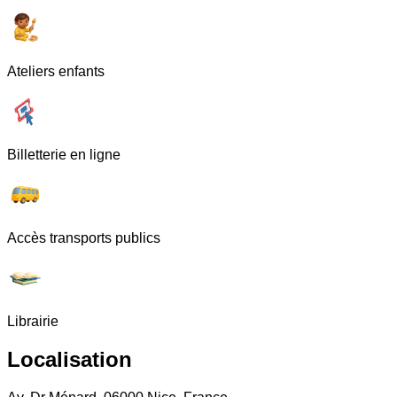
Ateliers enfants
Billetterie en ligne
Accès transports publics
Librairie
Localisation