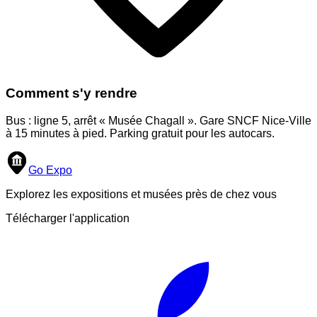
Comment s'y rendre
Bus : ligne 5, arrêt « Musée Chagall ». Gare SNCF Nice-Ville
à 15 minutes à pied. Parking gratuit pour les autocars.
Go Expo
Explorez les expositions et musées près de chez vous
Télécharger l'application