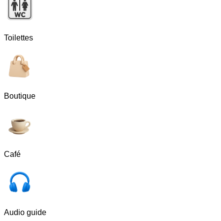
Toilettes
Boutique
Café
Audio guide