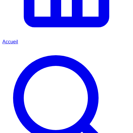
Accueil