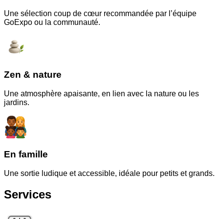
Une sélection coup de cœur recommandée par l’équipe
GoExpo ou la communauté.
Zen & nature
Une atmosphère apaisante, en lien avec la nature ou les
jardins.
En famille
Une sortie ludique et accessible, idéale pour petits et grands.
Services