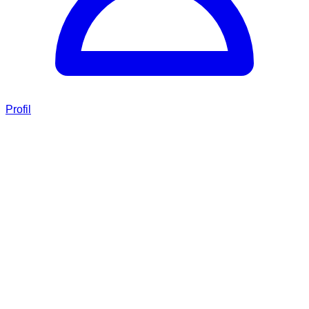
Profil