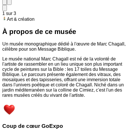
1
sur
3
Art & création
À propos de ce musée
Un musée monographique dédié à l'œuvre de Marc Chagall,
célèbre pour son Message Biblique.
Le musée national Marc Chagall est né de la volonté de
l'artiste de rassembler en un lieu unique son plus important
cycle de peintures sur la Bible : les 17 toiles du Message
Biblique. Le parcours présente également des vitraux, des
mosaïques et des tapisseries, offrant une immersion totale
dans l'univers poétique et coloré de Chagall. Niché dans un
jardin méditerranéen sur la colline de Cimiez, c'est l'un des
rares musées créés du vivant de l'artiste.
Coup de cœur GoExpo