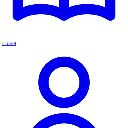
Carnet