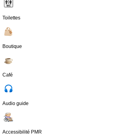
Toilettes
Boutique
Café
Audio guide
Accessibilité PMR