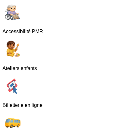
Accessibilité PMR
Ateliers enfants
Billetterie en ligne