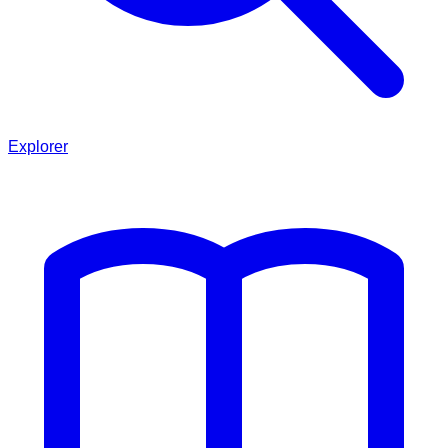
Explorer