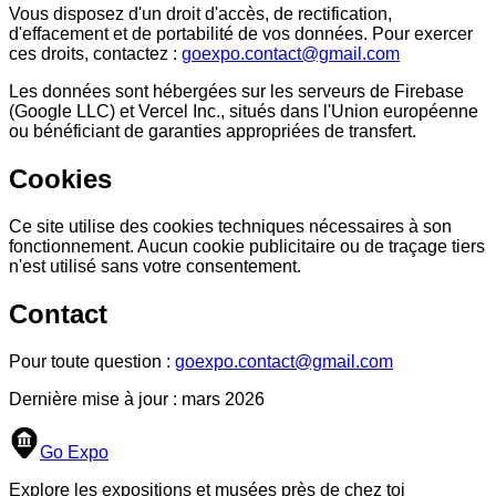
Vous disposez d'un droit d'accès, de rectification,
d'effacement et de portabilité de vos données. Pour exercer
ces droits, contactez :
goexpo.contact@gmail.com
Les données sont hébergées sur les serveurs de Firebase
(Google LLC) et Vercel Inc., situés dans l'Union européenne
ou bénéficiant de garanties appropriées de transfert.
Cookies
Ce site utilise des cookies techniques nécessaires à son
fonctionnement. Aucun cookie publicitaire ou de traçage tiers
n'est utilisé sans votre consentement.
Contact
Pour toute question :
goexpo.contact@gmail.com
Dernière mise à jour : mars 2026
Go Expo
Explore les expositions et musées près de chez toi