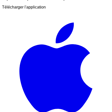
Télécharger l'application