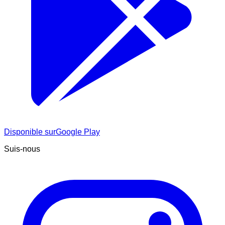
Disponible sur
Google Play
Suis-nous