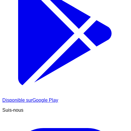
Disponible sur
Google Play
Suis-nous