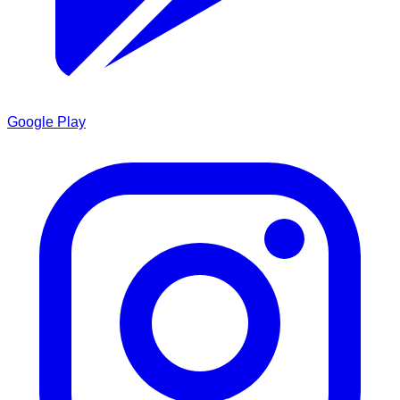
Google Play