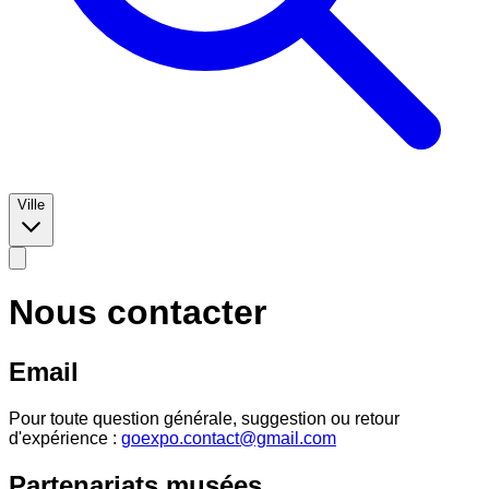
Ville
Nous contacter
Email
Pour toute question générale, suggestion ou retour
d'expérience :
goexpo.contact@gmail.com
Partenariats musées