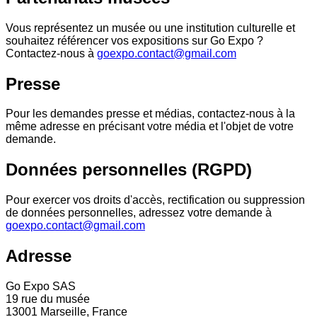
Vous représentez un musée ou une institution culturelle et
souhaitez référencer vos expositions sur Go Expo ?
Contactez-nous à
goexpo.contact@gmail.com
Presse
Pour les demandes presse et médias, contactez-nous à la
même adresse en précisant votre média et l'objet de votre
demande.
Données personnelles (RGPD)
Pour exercer vos droits d'accès, rectification ou suppression
de données personnelles, adressez votre demande à
goexpo.contact@gmail.com
Adresse
Go Expo SAS
19 rue du musée
13001 Marseille, France