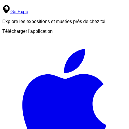
Go Expo
Explore les expositions et musées près de chez toi
Télécharger l'application