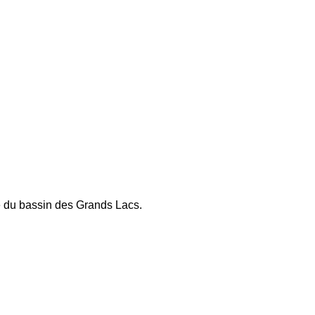
é du bassin des Grands Lacs.