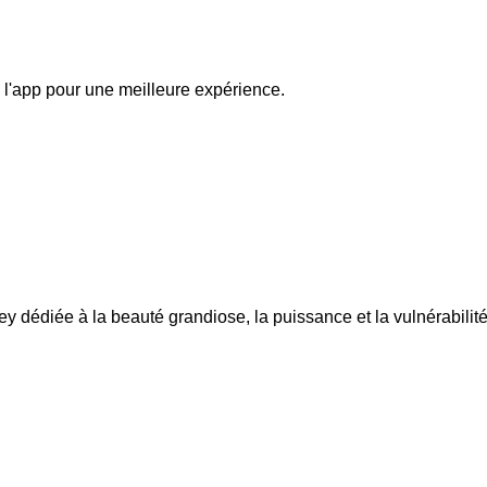
 l'app pour une meilleure expérience.
y dédiée à la beauté grandiose, la puissance et la vulnérabilit