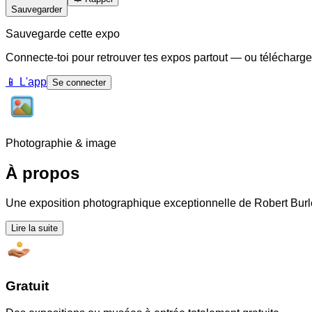
Sauvegarder
Sauvegarde cette expo
Connecte-toi pour retrouver tes expos partout — ou télécharge
📱
L'app
Se connecter
Photographie & image
À propos
Une exposition photographique exceptionnelle de Robert Burle
Lire la suite
Gratuit