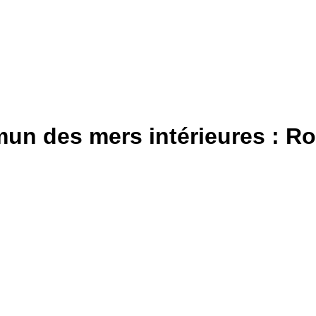
un des mers intérieures : Ro