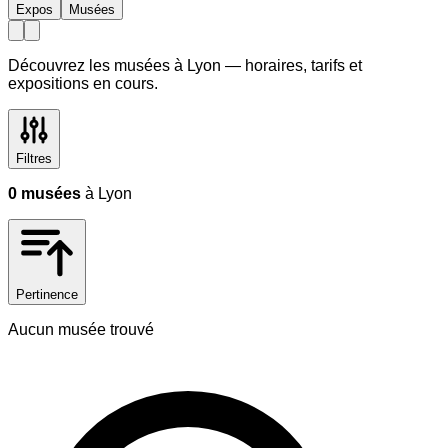
Expos
Musées
Découvrez les musées à
Lyon
— horaires, tarifs et
expositions en cours.
Filtres
0
musées
à Lyon
Pertinence
Aucun musée trouvé