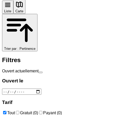
Liste
Carte
Trier par :
Pertinence
Filtres
Ouvert actuellement
Ouvert le
Tarif
Tout
Gratuit (0)
Payant (0)