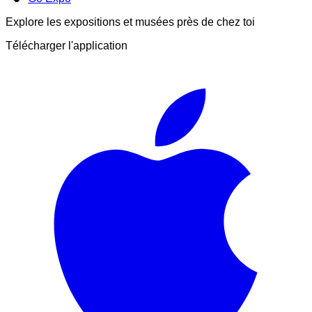
Explore les expositions et musées près de chez toi
Télécharger l'application