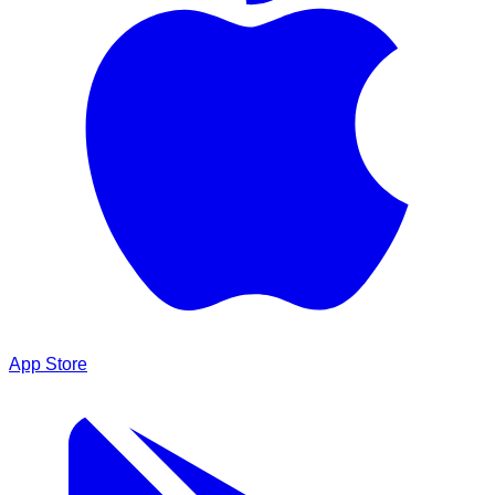
App Store