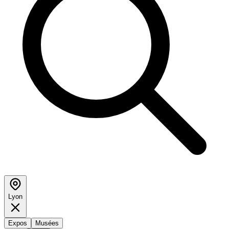
Lyon
Expos
Musées