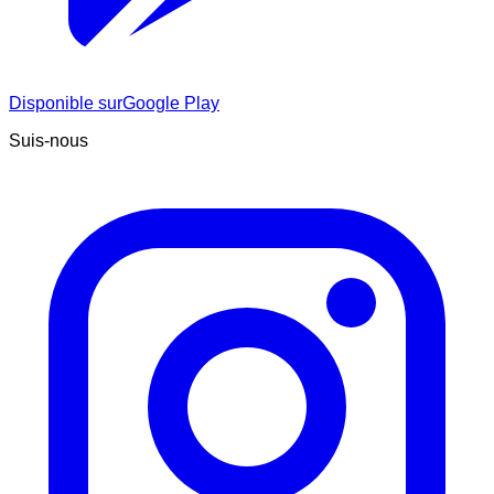
Disponible sur
Google Play
Suis-nous