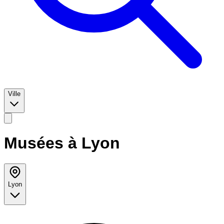
Ville
Musées à Lyon
Lyon