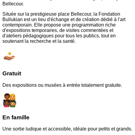
Bellecour.
Située sur la prestigieuse place Bellecour, la Fondation
Bullukian est un lieu d'échange et de création dédié à l'art
contemporain. Elle propose une programmation riche
d'expositions temporaires, de visites commentées et
d'ateliers pédagogiques pour tous les publics, tout en
soutenant la recherche et la santé.
Gratuit
Des expositions ou musées à entrée totalement gratuite.
En famille
Une sortie ludique et accessible, idéale pour petits et grands.