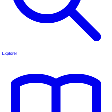
Explorer