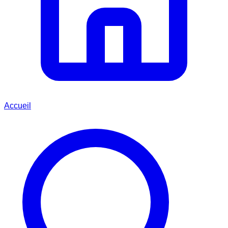
Accueil