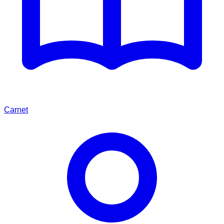
Carnet