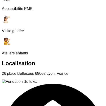
Accessibilité PMR
Visite guidée
Ateliers enfants
Localisation
26 place Bellecour, 69002 Lyon, France