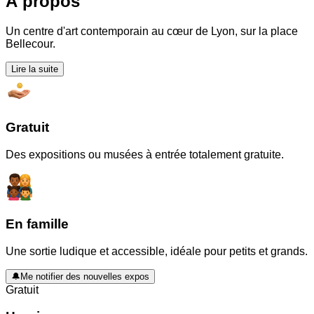
À propos
Un centre d'art contemporain au cœur de Lyon, sur la place
Bellecour.
Lire la suite
Gratuit
Des expositions ou musées à entrée totalement gratuite.
En famille
Une sortie ludique et accessible, idéale pour petits et grands.
🔔
Me notifier des nouvelles expos
Gratuit