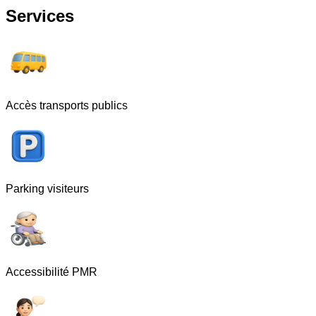
Services
Accès transports publics
Parking visiteurs
Accessibilité PMR