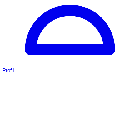
Profil