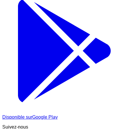
Disponible sur
Google Play
Suivez-nous