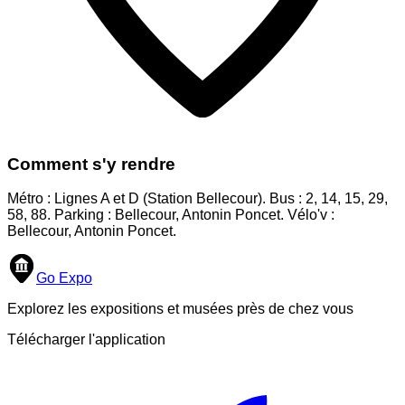
Comment s'y rendre
Métro : Lignes A et D (Station Bellecour). Bus : 2, 14, 15, 29,
58, 88. Parking : Bellecour, Antonin Poncet. Vélo'v :
Bellecour, Antonin Poncet.
Go Expo
Explorez les expositions et musées près de chez vous
Télécharger l'application