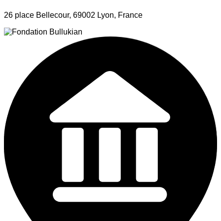
26 place Bellecour, 69002 Lyon, France