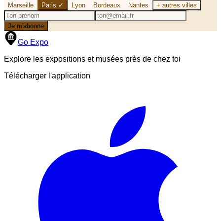
Marseille
Paris
✓
Lyon
Bordeaux
Nantes
+ autres villes
Je m'abonne
Go Expo
Explore les expositions et musées près de chez toi
Télécharger l'application