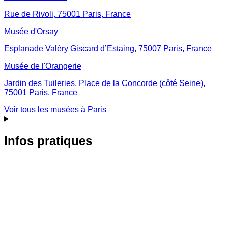
Rue de Rivoli, 75001 Paris, France
Musée d'Orsay
Esplanade Valéry Giscard d’Estaing, 75007 Paris, France
Musée de l'Orangerie
Jardin des Tuileries, Place de la Concorde (côté Seine),
75001 Paris, France
Voir tous les musées à
Paris
Infos pratiques