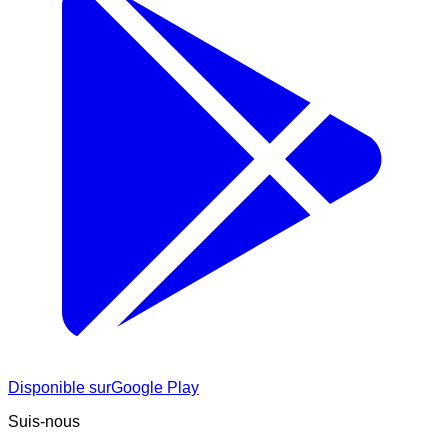
Disponible sur
Google Play
Suis-nous