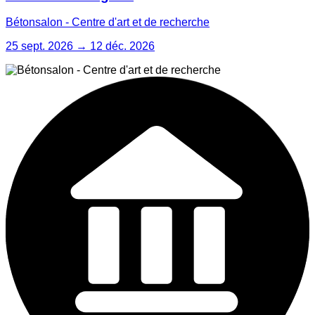
Bétonsalon - Centre d'art et de recherche
25 sept. 2026 → 12 déc. 2026