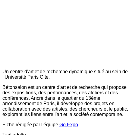
Un centre d'art et de recherche dynamique situé au sein de
l'Université Paris Cité.
Bétonsalon est un centre d'art et de recherche qui propose
des expositions, des performances, des ateliers et des
conférences. Ancré dans le quartier du 13ème
arrondissement de Paris, il développe des projets en
collaboration avec des artistes, des chercheurs et le public,
explorant les liens entre l'art et la société contemporaine.
Fiche rédigée par l'équipe
Go Expo
Tarif adulte