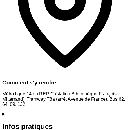
Comment s'y rendre
Métro ligne 14 ou RER C (station Bibliothèque François
Mitterrand), Tramway T3a (arrêt Avenue de France), Bus 62,
64, 89, 132.
Infos pratiques