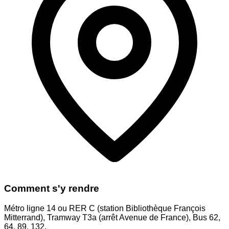
Comment s'y rendre
Métro ligne 14 ou RER C (station Bibliothèque François
Mitterrand), Tramway T3a (arrêt Avenue de France), Bus 62,
64, 89, 132.