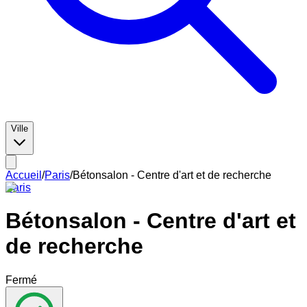
Ville
Accueil
/
Paris
/
Bétonsalon - Centre d'art et de recherche
Paris
Bétonsalon - Centre d'art et
de recherche
Fermé