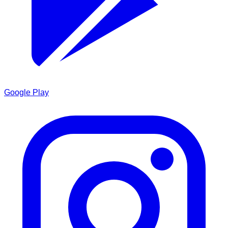
Google Play