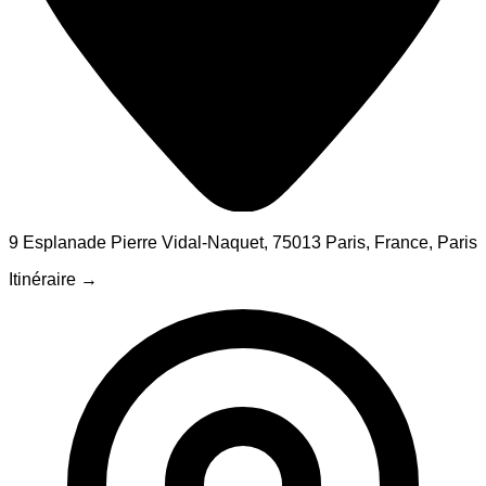
9 Esplanade Pierre Vidal-Naquet, 75013 Paris, France
, Paris
Itinéraire →