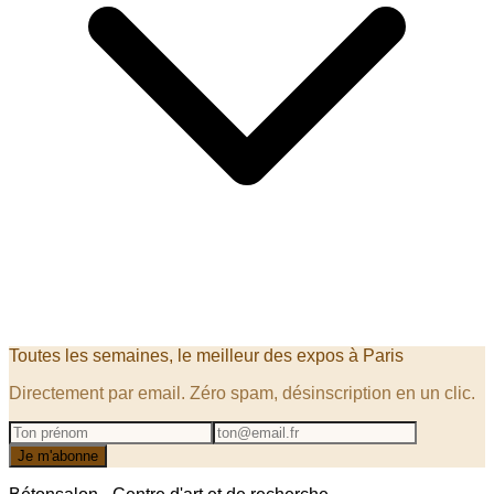
Toutes les semaines, le meilleur des expos à
Paris
Directement par email. Zéro spam, désinscription en un clic.
Je m'abonne