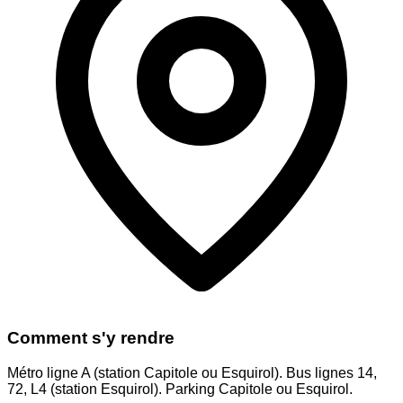
Comment s'y rendre
Métro ligne A (station Capitole ou Esquirol). Bus lignes 14,
72, L4 (station Esquirol). Parking Capitole ou Esquirol.