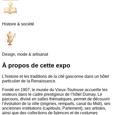
Histoire & société
Design, mode & artisanat
À propos de cette expo
L'histoire et les traditions de la cité gasconne dans un hôtel
particulier de la Renaissance.
Fondé en 1907, le musée du Vieux-Toulouse accueille les
visiteurs dans le cadre prestigieux de l’hôtel Dumay. Le
parcours, divisé en salles thématiques, permet de découvrir
l’évolution de la ville (origines, remparts, canal du Midi), ses
anciennes institutions (capitouls, Parlement), ses artistes,
ainsi que des collections de faïences et de costumes