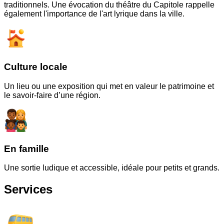
traditionnels. Une évocation du théâtre du Capitole rappelle
également l'importance de l'art lyrique dans la ville.
Culture locale
Un lieu ou une exposition qui met en valeur le patrimoine et
le savoir-faire d’une région.
En famille
Une sortie ludique et accessible, idéale pour petits et grands.
Services