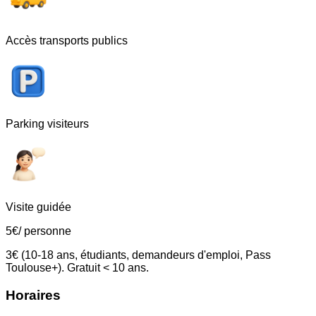
Accès transports publics
Parking visiteurs
Visite guidée
5
€
/ personne
3€ (10-18 ans, étudiants, demandeurs d'emploi, Pass
Toulouse+). Gratuit < 10 ans.
Horaires