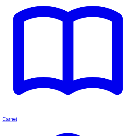
Carnet