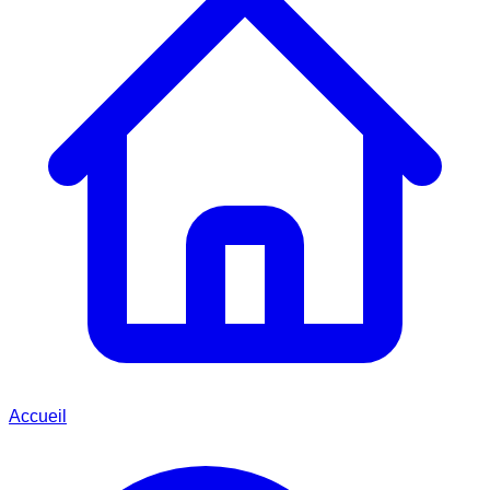
Accueil