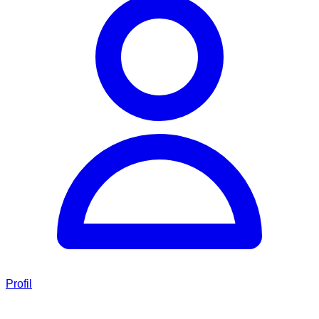
Profil