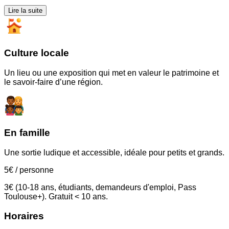
Lire la suite
Culture locale
Un lieu ou une exposition qui met en valeur le patrimoine et
le savoir-faire d’une région.
En famille
Une sortie ludique et accessible, idéale pour petits et grands.
5
€
/ personne
3€ (10-18 ans, étudiants, demandeurs d'emploi, Pass
Toulouse+). Gratuit < 10 ans.
Horaires