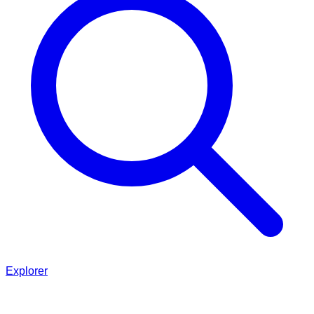
Explorer