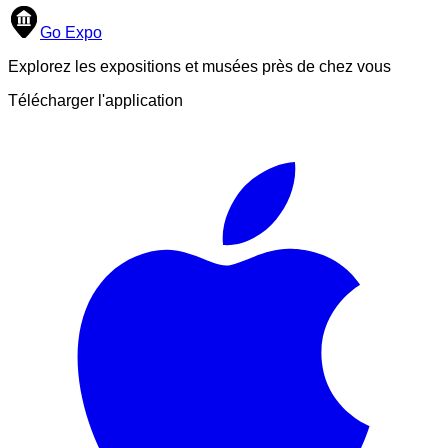
Go Expo
Explorez les expositions et musées près de chez vous
Télécharger l'application