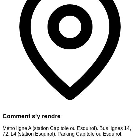
Comment s'y rendre
Métro ligne A (station Capitole ou Esquirol). Bus lignes 14,
72, L4 (station Esquirol). Parking Capitole ou Esquirol.