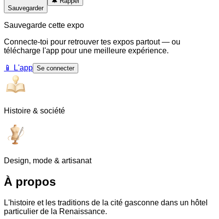
🔔
Rappel
Sauvegarder
Sauvegarde cette expo
Connecte-toi pour retrouver tes expos partout — ou
télécharge l'app pour une meilleure expérience.
📱
L'app
Se connecter
Histoire & société
Design, mode & artisanat
À propos
L'histoire et les traditions de la cité gasconne dans un hôtel
particulier de la Renaissance.