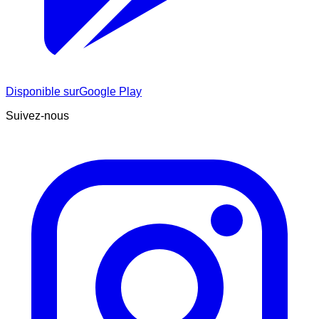
Disponible sur
Google Play
Suivez-nous