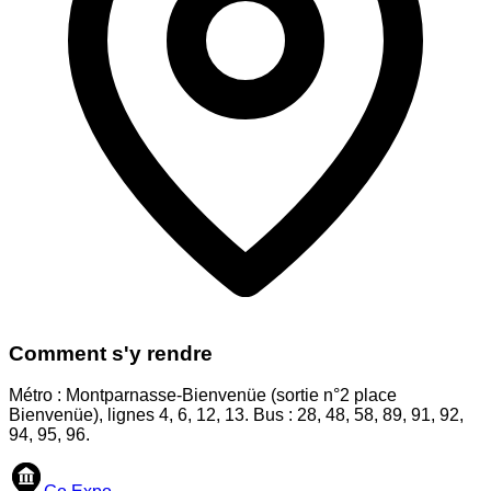
Comment s'y rendre
Métro : Montparnasse-Bienvenüe (sortie n°2 place
Bienvenüe), lignes 4, 6, 12, 13. Bus : 28, 48, 58, 89, 91, 92,
94, 95, 96.