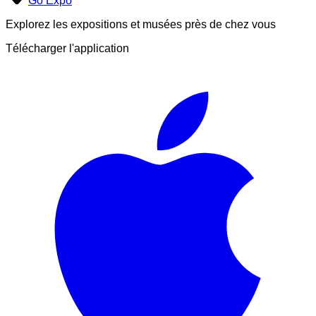
Go Expo
Explorez les expositions et musées près de chez vous
Télécharger l'application