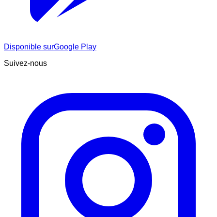
Disponible sur
Google Play
Suivez-nous