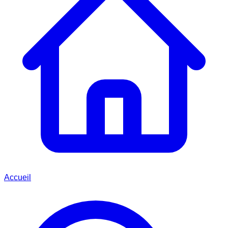
Accueil