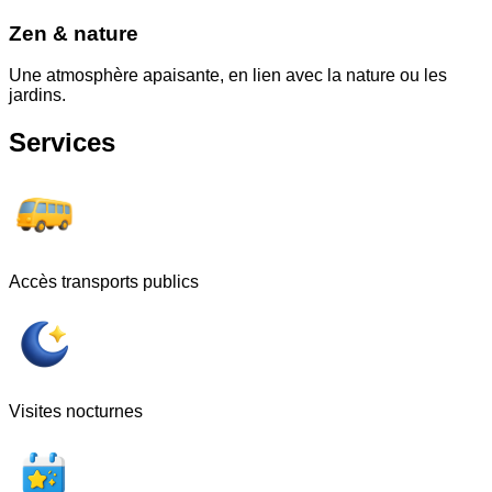
Zen & nature
Une atmosphère apaisante, en lien avec la nature ou les
jardins.
Services
Accès transports publics
Visites nocturnes