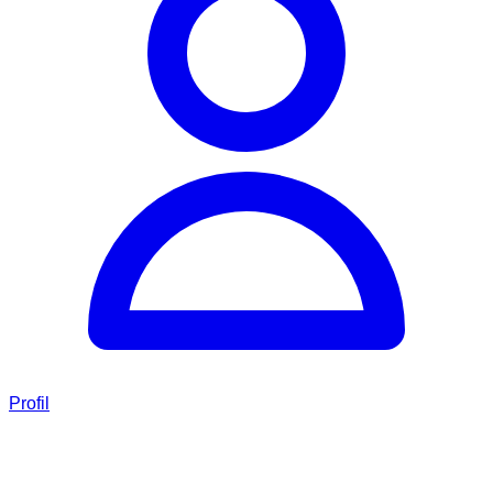
Profil