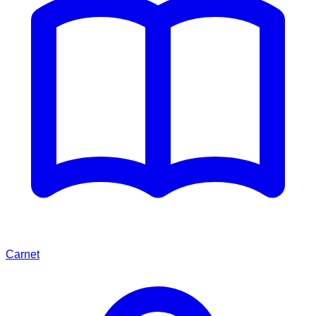
Carnet