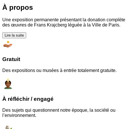
À propos
Une exposition permanente présentant la donation complète
des œuvres de Frans Krajcberg léguée à la Ville de Paris.
Lire la suite
Gratuit
Des expositions ou musées à entrée totalement gratuite.
À réfléchir / engagé
Des sujets qui questionnent notre époque, la société ou
l’environnement.