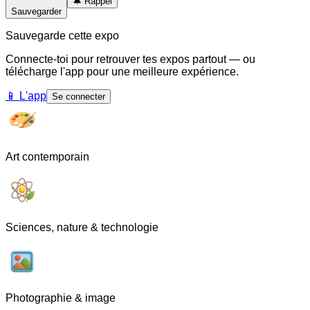
🔔
Rappel
Sauvegarder
Sauvegarde cette expo
Connecte-toi pour retrouver tes expos partout — ou
télécharge l'app pour une meilleure expérience.
📱
L'app
Se connecter
Art contemporain
Sciences, nature & technologie
Photographie & image