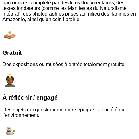
parcours est complété par des films documentaires, des
textes fondateurs (comme les Manifestes du Naturalisme
Intégral), des photographies prises au milieu des flammes en
Amazonie, ainsi qu'un coin librairie.
Gratuit
Des expositions ou musées à entrée totalement gratuite.
À réfléchir / engagé
Des sujets qui questionnent notre époque, la société ou
l’environnement.