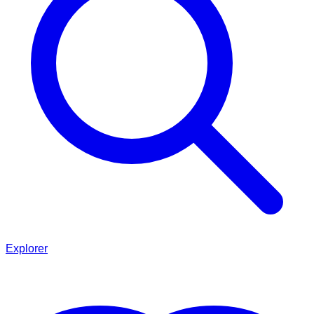
Explorer