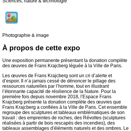
Sciences, nature & technologie
Photographie & image
À propos de cette expo
Une exposition permanente présentant la donation complète
des œuvres de Frans Krajcberg léguée à la Ville de Paris.
Les œuvres de Frans Krajcberg sont un cri d’alerte et
d’espoir. Il n’a jamais cessé de dénoncer le pillage des
ressources naturelles par l’homme, tout en illustrant
l’étonnante capacité de résilience de la Nature. Pour la
première fois depuis novembre 2018, l'Espace Frans
Krajcberg présente la donation complète des œuvres que
Frans Krajcberg a confiées à la Ville de Paris. Cet ensemble
regroupe des sculptures et tableaux emblématiques de son
travail : des empreintes de roches, des Révoltes (sculptures
réalisées à partir de bois rescapés des incendies), des
tableaux assemblages d'éléments naturels et des ombres. Le