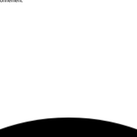
ironnement.