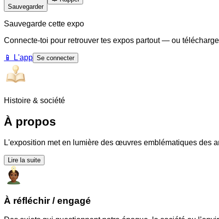
Sauvegarder
Sauvegarde cette expo
Connecte-toi pour retrouver tes expos partout — ou télécharge
📱
L'app
Se connecter
Histoire & société
À propos
L'exposition met en lumière des œuvres emblématiques des art
Lire la suite
À réfléchir / engagé