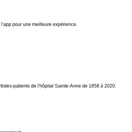
 l'app pour une meilleure expérience.
istes-patients de l'hôpital Sainte-Anne de 1858 à 2020.