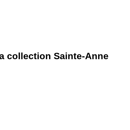
a collection Sainte-Anne